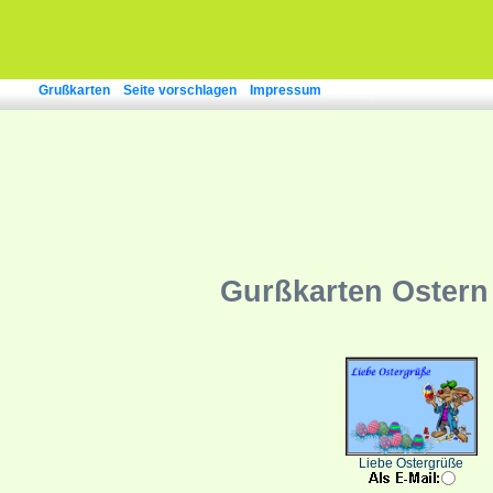
Grußkarten
Seite vorschlagen
Impressum
Gurßkarten Ostern
Liebe Ostergrüße