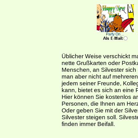
Party On…
Üblicher Weise verschickt 
nette Grußkarten oder Postkar
Menschen, an Silvester sich
man aber nicht auf mehreren 
jedem seiner Freunde, Kolle
kann, bietet es sich an eine
Hier können Sie kostenlos ani
Personen, die Ihnen am Herz
Oder geben Sie mit der Silve
Silvester steigen soll. Silves
finden immer Beifall.