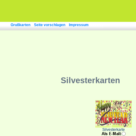
Grußkarten
Seite vorschlagen
Impressum
Silvesterkarten
Silvesterkarte