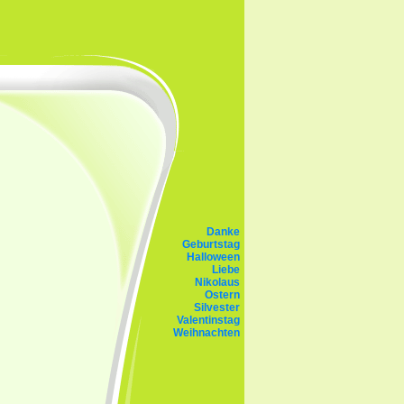
Danke
Geburtstag
Halloween
Liebe
Nikolaus
Ostern
Silvester
Valentinstag
Weihnachten